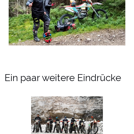
Ein paar weitere Eindrücke