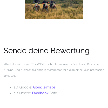
Sende deine Bewertung
Warst du mit uns auf Tour? Bitte schreib ein kurzes Feedback. Das ist toll
für uns, und nützlich für andere Motorradfahrer die an einer Tour interessiert
sind. Wo?
auf Google:
Google maps
auf unserer
Facebook
Seite