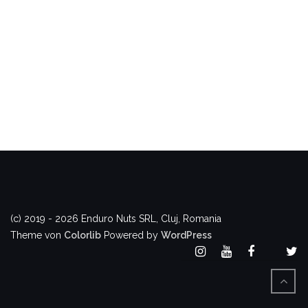
(c) 2019 - 2026 Enduro Nuts SRL, Cluj, Romania
Theme von
Colorlib
Powered by
WordPress