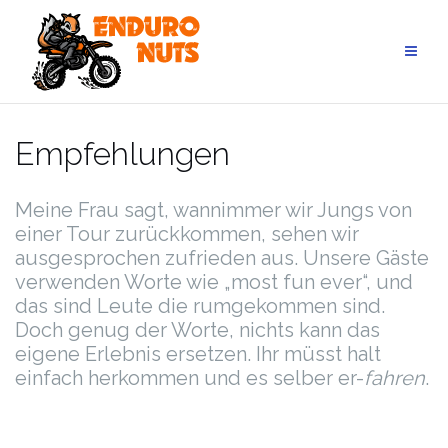
Zum
Inhalt
springen
Empfehlungen
Meine Frau sagt, wannimmer wir Jungs von
einer Tour zurückkommen, sehen wir
ausgesprochen zufrieden aus. Unsere Gäste
verwenden Worte wie „most fun ever“, und
das sind Leute die rumgekommen sind.
Doch genug der Worte, nichts kann das
eigene Erlebnis ersetzen. Ihr müsst halt
einfach herkommen und es selber er-
fahren
.