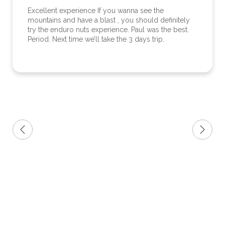
Excellent experience If you wanna see the
mountains and have a blast , you should definitely
try the enduro nuts experience. Paul was the best.
Period. Next time we’ll take the 3 days trip.