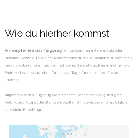
Wie du hierher kommst
Wir empfehlen das Flugzeug
, einige kommen mit dem Auto oder
Motorrad. Wenn du auf einer Motorradreise durch Rumänien bist, dannst du
bei uns vorbekommen und dein schweres Gefährt durch eine leichte Hard
Enduro Maschine tauschen für ein paar Tage, für ein echtes off-road
Erlebnis.
Allgemein ist das Flugzeug die einfachste, schnellste und günstigste
Verbindung. Cluj ist die 2t grösste Stadt und IT Zentrum, und hat folglich
zahlreiche Direktflüge.