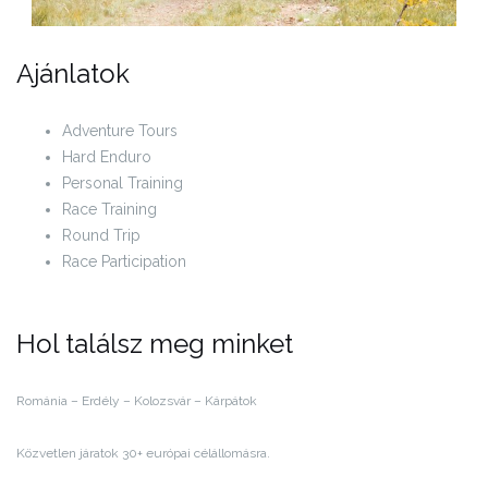
Ajánlatok
Adventure Tours
Hard Enduro
Personal Training
Race Training
Round Trip
Race Participation
Hol találsz meg minket
Románia – Erdély – Kolozsvár – Kárpátok
Közvetlen járatok 30+ európai célállomásra.