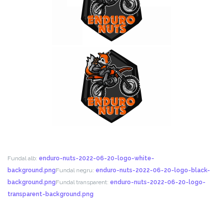
Fundal alb:
enduro-nuts-2022-06-20-logo-white-
background.png
Fundal negru:
enduro-nuts-2022-06-20-logo-black-
background.png
Fundal transparent:
enduro-nuts-2022-06-20-logo-
transparent-background.png