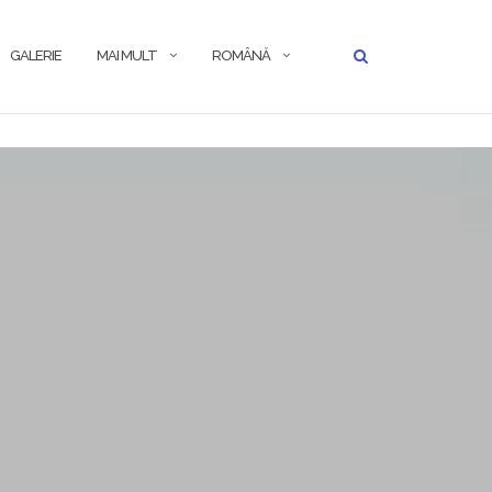
GALERIE
MAI MULT
ROMÂNĂ