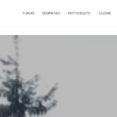
TURURI
DESPRE NOI
MOTOCICLETE
CAZARE