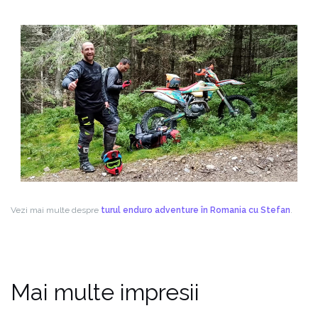
Vezi mai multe despre
turul enduro adventure în Romania cu Stefan
.
Mai multe impresii