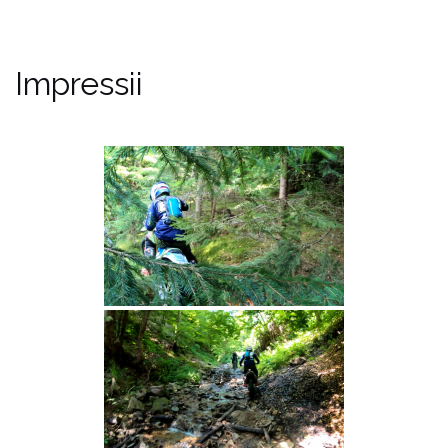
Impressii